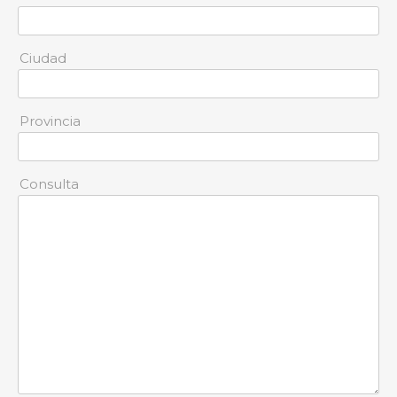
Ciudad
Provincia
Consulta