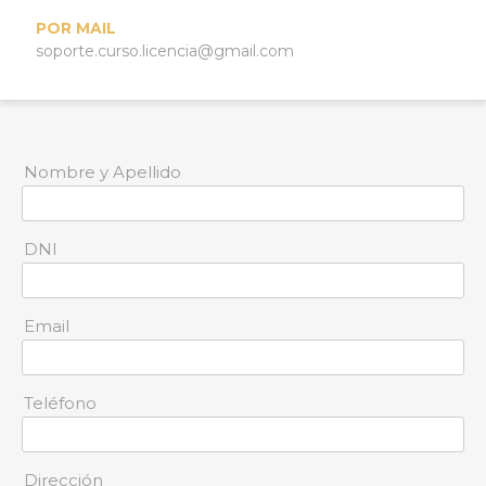
POR MAIL
soporte.curso.licencia@gmail.com
Nombre y Apellido
DNI
Email
Teléfono
Dirección