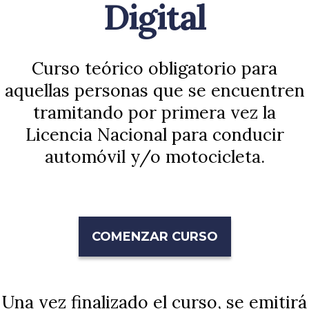
Digital
Curso teórico obligatorio para
aquellas personas que se encuentren
tramitando por primera vez la
Licencia Nacional para conducir
automóvil y/o motocicleta.
COMENZAR CURSO
Una vez finalizado el curso, se emitirá