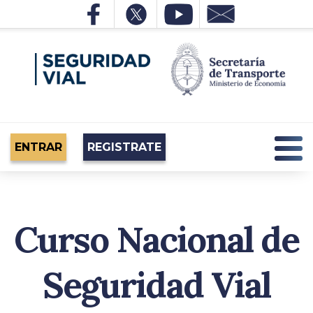
ENTRAR
REGISTRATE
Curso Nacional de
Seguridad Vial